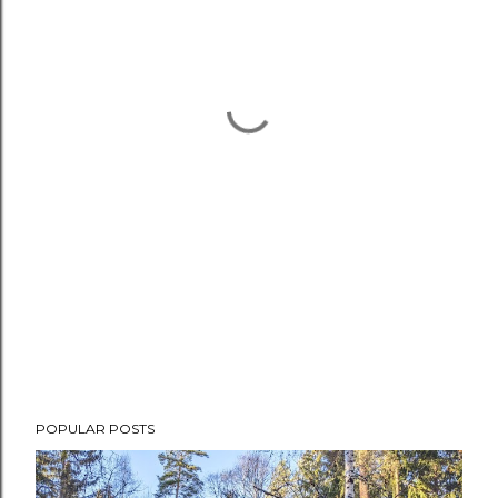
POPULAR POSTS