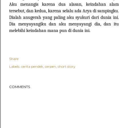
Aku menangis karena dua alasan, keindahan alam
tersebut, dan kedua, karena selalu ada Arya di sampingku.
Dialah anugerah yang paling aku syukuri dari dunia ini.
Dia menyayangiku dan aku menyayangi dia, dan itu
melebihi keindahan mana pun di dunia ini.
Share
Labels:
cerita pendek
cerpen
short story
COMMENTS