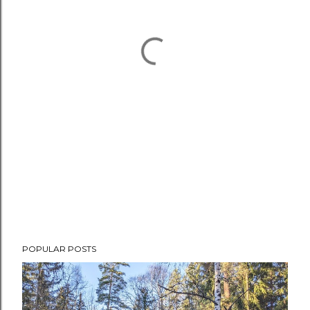
POPULAR POSTS